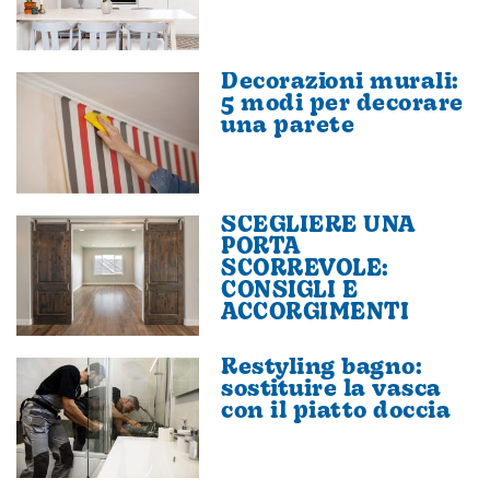
Decorazioni murali:
5 modi per decorare
una parete
SCEGLIERE UNA
PORTA
SCORREVOLE:
CONSIGLI E
ACCORGIMENTI
Restyling bagno:
sostituire la vasca
con il piatto doccia