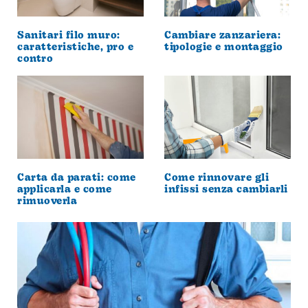
Sanitari filo muro:
Cambiare zanzariera:
caratteristiche, pro e
tipologie e montaggio
contro
Carta da parati: come
Come rinnovare gli
applicarla e come
infissi senza cambiarli
rimuoverla