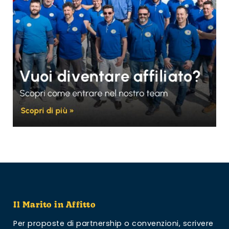
Il Marito in Affitto
Per proposte di partnership o convenzioni,
scrivere