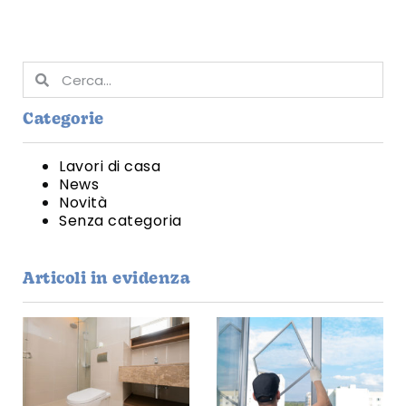
Categorie
Lavori di casa
News
Novità
Senza categoria
Articoli in evidenza