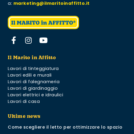
a:
marketing@ilmaritoinaffitto.it
Il Marito in Affitto
Lavori di tinteggiatura
Lavori edili e murali
Lavori di falegnameria
Lavori di giardinaggio
Lavori elettrici e idraulici
Lavori di casa
Ultime news
Come scegliere il letto per ottimizzare lo spazio