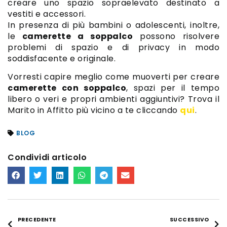
creare uno spazio sopraelevato destinato a
vestiti e accessori.
In presenza di più bambini o adolescenti, inoltre,
le
camerette a soppalco
possono risolvere
problemi di spazio e di privacy in modo
soddisfacente e originale.
Vorresti capire meglio come muoverti per creare
camerette con soppalco
, spazi per il tempo
libero o veri e propri ambienti aggiuntivi? Trova il
Marito in Affitto più vicino a te cliccando
qui
.
BLOG
Condividi articolo
PRECEDENTE
SUCCESSIVO