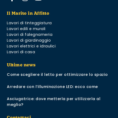
Il Marito in Affitto
Lavori di tinteggiatura
Lavori edili e murali
Lavori di falegnameria
Lavori di giardinaggio
Lavori elettrici e idraulici
Lavori di casa
Ultime news
Come scegliere il letto per ottimizzare lo spazio
Arredare con l’illuminazione LED: ecco come
Asciugatrice: dove metterla per utilizzarla al
meglio?