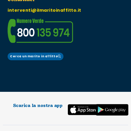
Contattaci
interventi@ilmaritoinaffitto.it
Cerca un marito in affitto
Scarica la nostra app