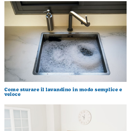
Come sturare il lavandino in modo semplice e
veloce