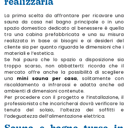
realizzarla
La prima scelta da affrontare per ricavare una
sauna da casa nel bagno principale o in uno
spazio domestico dedicato al benessere è quella
tra una cabina prefabbricata e una su misura
realizzata in base ai bisogni e ai desideri del
cliente sia per quanto riguarda le dimensioni che i
materiali e l’estetica.
Se hai paura che lo spazio a disposizione sia
troppo scarso, non abbatterti: ricorda che il
mercato offre anche la possibilità di scegliere
una
mini sauna per casa
, solitamente con
riscaldamento a infrarossi e adatta anche ad
ambienti di dimensioni contenute.
Per procedere con il progetto e l’installazione, il
professionista che incaricherai dovrà verificare la
tenuta del solaio, l’altezza dei soffitti e
l’adeguatezza dell’alimentazione elettrica.