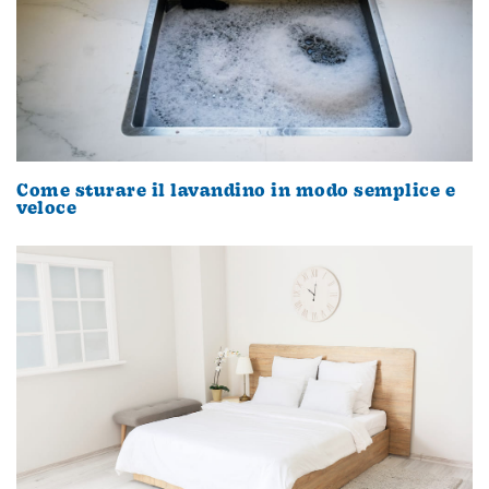
Come sturare il lavandino in modo semplice e
veloce