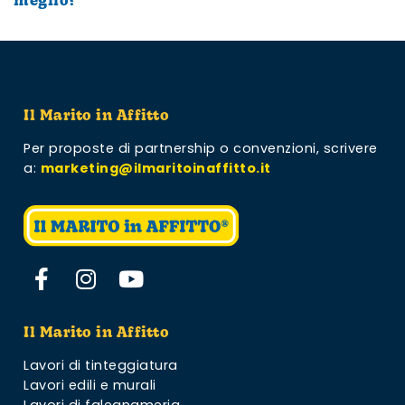
meglio?
Il Marito in Affitto
Per proposte di partnership o convenzioni,
scrivere
a:
marketing@ilmaritoinaffitto.it
Il Marito in Affitto
Lavori di tinteggiatura
Lavori edili e murali
Lavori di falegnameria