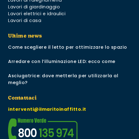
Lavori di giardinaggio
Lavori elettrici e idraulici
Lavori di casa
Ultime news
Come scegliere il letto per ottimizzare lo spazio
Arredare con l’illuminazione LED: ecco come
Asciugatrice: dove metterla per utilizzarla al
meglio?
Contattaci
interventi@ilmaritoinaffitto.it