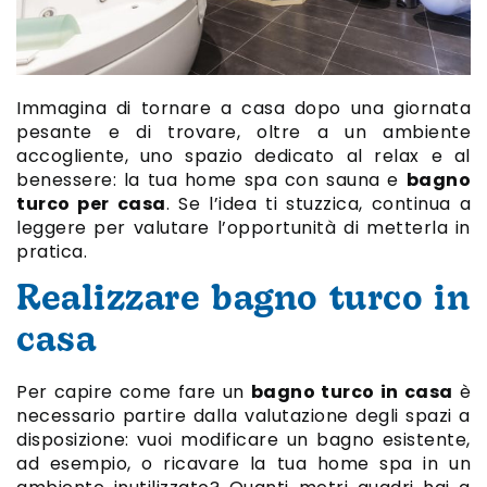
Immagina di tornare a casa dopo una giornata
pesante e di trovare, oltre a un ambiente
accogliente, uno spazio dedicato al relax e al
benessere: la tua home spa con sauna e
bagno
turco per casa
. Se l’idea ti stuzzica, continua a
leggere per valutare l’opportunità di metterla in
pratica.
Realizzare bagno turco in
casa
Per capire come fare un
bagno turco in casa
è
necessario partire dalla valutazione degli spazi a
disposizione: vuoi modificare un bagno esistente,
ad esempio, o ricavare la tua home spa in un