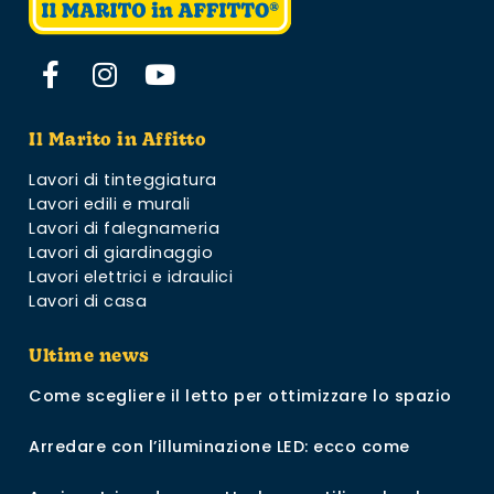
Il Marito in Affitto
Lavori di tinteggiatura
Lavori edili e murali
Lavori di falegnameria
Lavori di giardinaggio
Lavori elettrici e idraulici
Lavori di casa
Ultime news
Come scegliere il letto per ottimizzare lo spazio
Arredare con l’illuminazione LED: ecco come