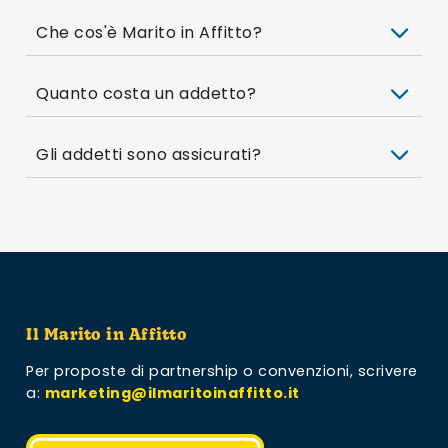
Che cos'è Marito in Affitto?
Quanto costa un addetto?
Gli addetti sono assicurati?
Il Marito in Affitto
Per proposte di partnership o convenzioni,
scrivere
a:
marketing@ilmaritoinaffitto.it