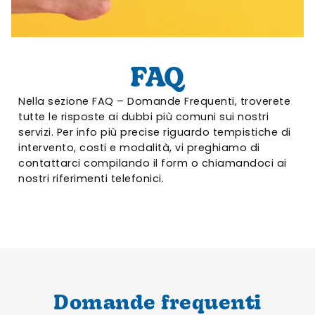
FAQ
Nella sezione FAQ – Domande Frequenti, troverete
tutte le risposte ai dubbi più comuni sui nostri
servizi. Per info più precise riguardo tempistiche di
intervento, costi e modalità, vi preghiamo di
contattarci compilando il form o chiamandoci ai
nostri riferimenti telefonici.
Domande frequenti