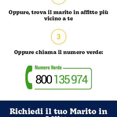
Oppure, trova il marito in affitto più
vicino a te
Oppure chiama il numero verde:
Richiedi il tuo Marito in