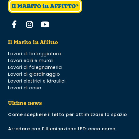
Il Marito in Affitto
Lavori di tinteggiatura
Lavori edili e murali
Lavori di falegnameria
Lavori di giardinaggio
Lavori elettrici e idraulici
Lavori di casa
Ultime news
Come scegliere il letto per ottimizzare lo spazio
Arredare con l’illuminazione LED: ecco come