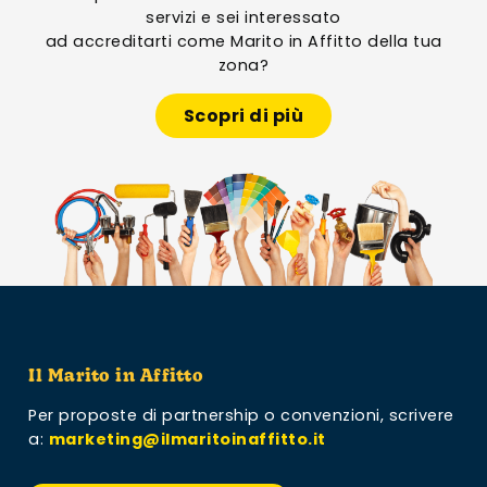
servizi e sei interessato
ad accreditarti come Marito in Affitto della tua
zona?
Scopri di più
Il Marito in Affitto
Per proposte di partnership o convenzioni,
scrivere
a:
marketing@ilmaritoinaffitto.it