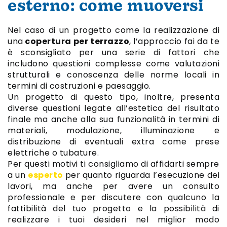
esterno: come muoversi
Nel caso di un progetto come la realizzazione di
una
copertura per terrazzo
, l’approccio fai da te
è sconsigliato per una serie di fattori che
includono questioni complesse come valutazioni
strutturali e conoscenza delle norme locali in
termini di costruzioni e paesaggio.
Un progetto di questo tipo, inoltre, presenta
diverse questioni legate all’estetica del risultato
finale ma anche alla sua funzionalità in termini di
materiali, modulazione, illuminazione e
distribuzione di eventuali extra come prese
elettriche o tubature.
Per questi motivi ti consigliamo di affidarti sempre
a un
esperto
per quanto riguarda l’esecuzione dei
lavori, ma anche per avere un consulto
professionale e per discutere con qualcuno la
fattibilità del tuo progetto e la possibilità di
realizzare i tuoi desideri nel miglior modo