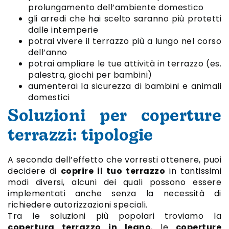
prolungamento dell’ambiente domestico
gli arredi che hai scelto saranno più protetti
dalle intemperie
potrai vivere il terrazzo più a lungo nel corso
dell’anno
potrai ampliare le tue attività in terrazzo (es.
palestra, giochi per bambini)
aumenterai la sicurezza di bambini e animali
domestici
Soluzioni per coperture
terrazzi: tipologie
A seconda dell’effetto che vorresti ottenere, puoi
decidere di
coprire il tuo terrazzo
in tantissimi
modi diversi, alcuni dei quali possono essere
implementati anche senza la necessità di
richiedere autorizzazioni speciali.
Tra le soluzioni più popolari troviamo la
copertura terrazzo in legno
, le
coperture