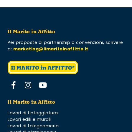
Il Marito in Affitto
Per proposte di partnership o convenzioni,
scrivere
a:
marketing@ilmaritoinaffitto.it
Il Marito in Affitto
Lavori di tinteggiatura
Lavori edili e murali
Lavori di falegnameria