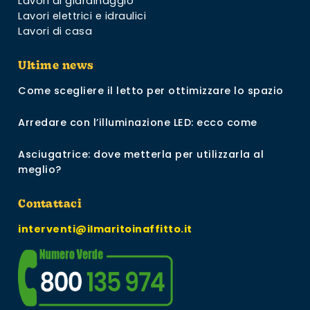
Lavori di giardinaggio
Lavori elettrici e idraulici
Lavori di casa
Ultime news
Come scegliere il letto per ottimizzare lo spazio
Arredare con l’illuminazione LED: ecco come
Asciugatrice: dove metterla per utilizzarla al
meglio?
Contattaci
interventi@ilmaritoinaffitto.it