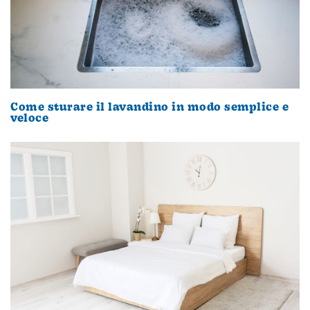
Come sturare il lavandino in modo semplice e
veloce