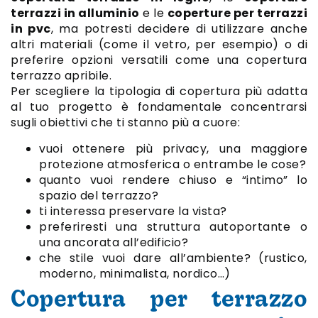
terrazzi in alluminio
e le
coperture per terrazzi
in pvc
, ma potresti decidere di utilizzare anche
altri materiali (come il vetro, per esempio) o di
preferire opzioni versatili come una copertura
terrazzo apribile.
Per scegliere la tipologia di copertura più adatta
al tuo progetto è fondamentale concentrarsi
sugli obiettivi che ti stanno più a cuore:
vuoi ottenere più privacy, una maggiore
protezione atmosferica o entrambe le cose?
quanto vuoi rendere chiuso e “intimo” lo
spazio del terrazzo?
ti interessa preservare la vista?
preferiresti una struttura autoportante o
una ancorata all’edificio?
che stile vuoi dare all’ambiente? (rustico,
moderno, minimalista, nordico…)
Copertura per terrazzo