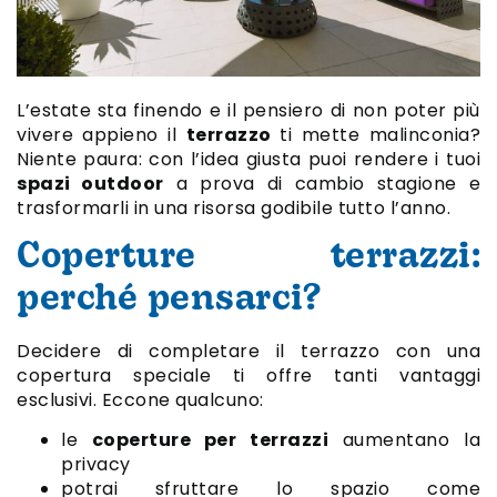
L’estate sta finendo e il pensiero di non poter più
vivere appieno il
terrazzo
ti mette malinconia?
Niente paura: con l’idea giusta puoi rendere i tuoi
spazi outdoor
a prova di cambio stagione e
trasformarli in una risorsa godibile tutto l’anno.
Coperture terrazzi:
perché pensarci?
Decidere di completare il terrazzo con una
copertura speciale ti offre tanti vantaggi
esclusivi. Eccone qualcuno:
le
coperture per terrazzi
aumentano la
privacy
potrai sfruttare lo spazio come