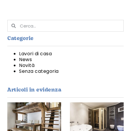
Categorie
Lavori di casa
News
Novità
Senza categoria
Articoli in evidenza