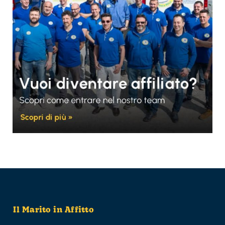
Il Marito in Affitto