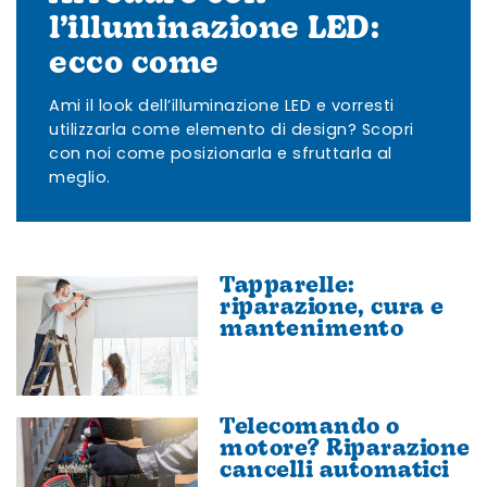
l’illuminazione LED:
ecco come
Ami il look dell’illuminazione LED e vorresti
utilizzarla come elemento di design? Scopri
con noi come posizionarla e sfruttarla al
meglio.
Tapparelle:
riparazione, cura e
mantenimento
Telecomando o
motore? Riparazione
cancelli automatici