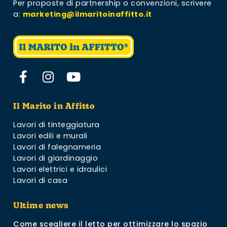
Per proposte di partnership o convenzioni,
scrivere
a:
marketing@ilmaritoinaffitto.it
Il Marito in Affitto
Lavori di tinteggiatura
Lavori edili e murali
Lavori di falegnameria
Lavori di giardinaggio
Lavori elettrici e idraulici
Lavori di casa
Ultime news
Come scegliere il letto per ottimizzare lo spazio