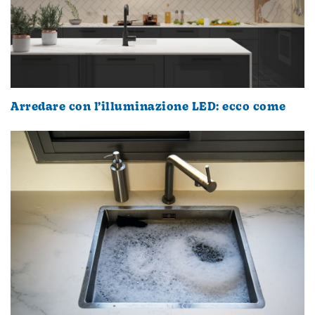
Arredare con l’illuminazione LED: ecco come