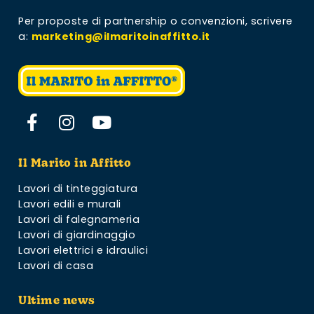
Per proposte di partnership o convenzioni,
scrivere
a:
marketing@ilmaritoinaffitto.it
Il Marito in Affitto
Lavori di tinteggiatura
Lavori edili e murali
Lavori di falegnameria
Lavori di giardinaggio
Lavori elettrici e idraulici
Lavori di casa
Ultime news