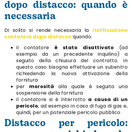
dopo distacco: quando è
necessaria
Di solito si rende necessaria la
riattivazione
contatore dopo distacco
quando:
il contatore
è stato disattivato
(ad
esempio da un precedente inquilino) a
seguito della chiusura del contratto. In
questo caso bisogna effettuare un subentro
richiedendo la nuova attivazione della
fornitura
per
morosità
alla quale è seguita una
sospensione della fornitura
il contatore si è interrotto
a causa di un
pericolo
, ad esempio in caso di fuga di gas e,
quindi, per un potenziale pericolo pubblico
Distacco per pericolo: