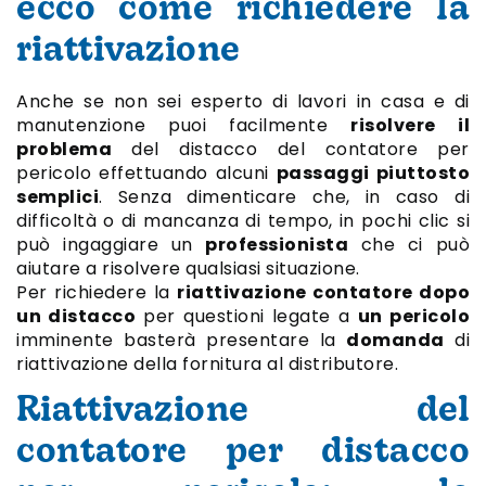
ecco come richiedere la
riattivazione
Anche se non sei esperto di lavori in casa e di
manutenzione puoi facilmente
risolvere il
problema
del distacco del contatore per
pericolo effettuando alcuni
passaggi piuttosto
semplici
. Senza dimenticare che, in caso di
difficoltà o di mancanza di tempo, in pochi clic si
può ingaggiare un
professionista
che ci può
aiutare a risolvere qualsiasi situazione.
Per richiedere la
riattivazione contatore dopo
un distacco
per questioni legate a
un pericolo
imminente basterà presentare la
domanda
di
riattivazione della fornitura al distributore.
Riattivazione del
contatore per distacco