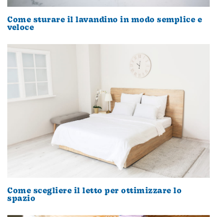
Come sturare il lavandino in modo semplice e
veloce
Come scegliere il letto per ottimizzare lo
spazio