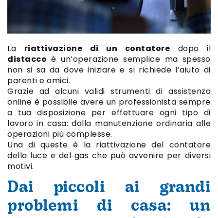
La
riattivazione di un contatore
dopo il
distacco
è un’operazione semplice ma spesso
non si sa da dove iniziare e si richiede l’aiuto di
parenti e amici.
Grazie ad alcuni validi strumenti di assistenza
online è possibile avere un professionista sempre
a tua disposizione per effettuare ogni tipo di
lavoro in casa: dalla manutenzione ordinaria alle
operazioni più complesse.
Una di queste è la riattivazione del contatore
della luce e del gas che può avvenire per diversi
motivi.
Dai piccoli ai grandi
problemi di casa: un