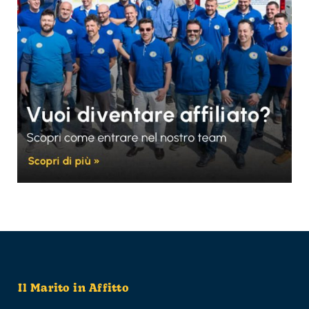
Il Marito in Affitto