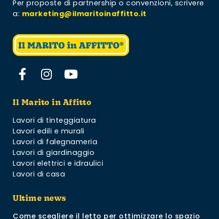
Per proposte di partnership o convenzioni,
scrivere
a:
marketing@ilmaritoinaffitto.it
Il Marito in Affitto
Lavori di tinteggiatura
Lavori edili e murali
Lavori di falegnameria
Lavori di giardinaggio
Lavori elettrici e idraulici
Lavori di casa
Ultime news
Come scegliere il letto per ottimizzare lo spazio