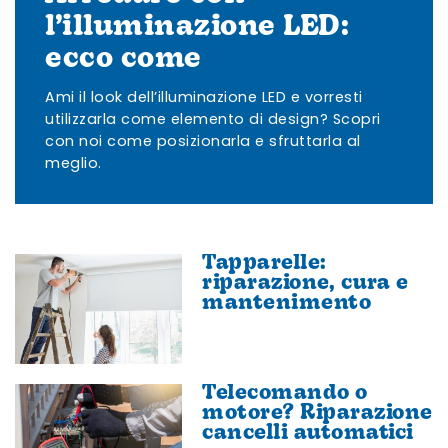
l’illuminazione LED:
ecco come
Ami il look dell’illuminazione LED e vorresti
utilizzarla come elemento di design? Scopri
con noi come posizionarla e sfruttarla al
meglio.
Tapparelle:
riparazione, cura e
mantenimento
Telecomando o
motore? Riparazione
cancelli automatici