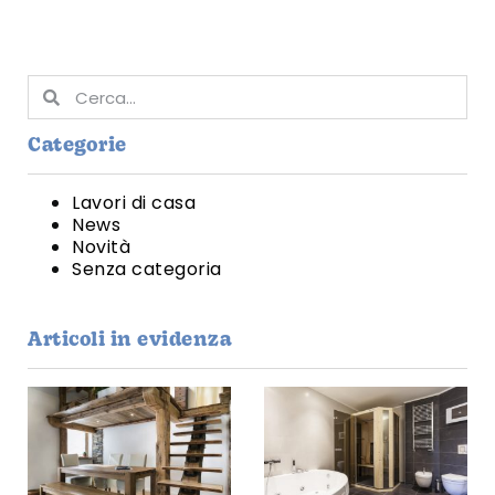
Categorie
Lavori di casa
News
Novità
Senza categoria
Articoli in evidenza