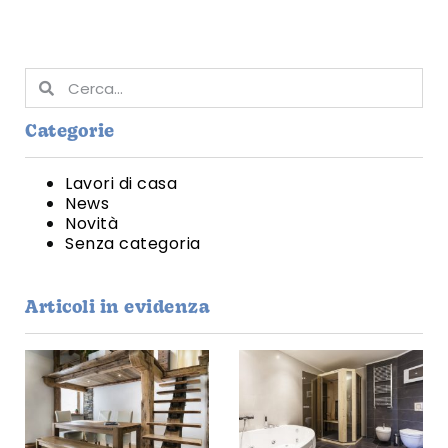
Categorie
Lavori di casa
News
Novità
Senza categoria
Articoli in evidenza