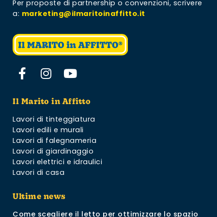
Per proposte di partnership o convenzioni,
scrivere
a:
marketing@ilmaritoinaffitto.it
Il Marito in Affitto
Lavori di tinteggiatura
Lavori edili e murali
Lavori di falegnameria
Lavori di giardinaggio
Lavori elettrici e idraulici
Lavori di casa
Ultime news
Come scegliere il letto per ottimizzare lo spazio