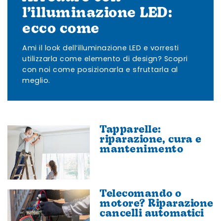
l’illuminazione LED:
ecco come
Ami il look dell’illuminazione LED e vorresti
utilizzarla come elemento di design? Scopri
con noi come posizionarla e sfruttarla al
meglio.
Tapparelle:
riparazione, cura e
mantenimento
Telecomando o
motore? Riparazione
cancelli automatici