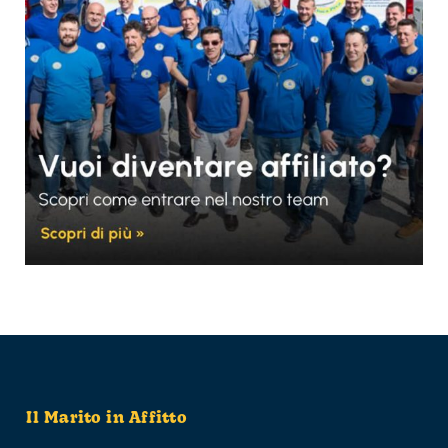
Il Marito in Affitto