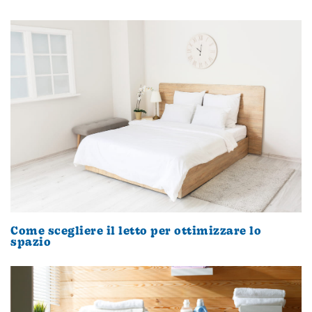
Come scegliere il letto per ottimizzare lo
spazio