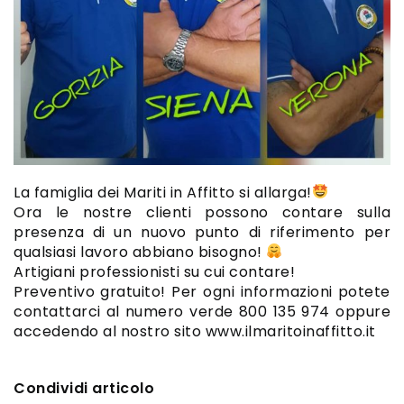
La famiglia dei Mariti in Affitto si allarga!
Ora le nostre clienti possono contare sulla
presenza di un nuovo punto di riferimento per
qualsiasi lavoro abbiano bisogno!
Artigiani professionisti su cui contare!
Preventivo gratuito! Per ogni informazioni potete
contattarci al numero verde 800 135 974 oppure
accedendo al nostro sito www.ilmaritoinaffitto.it
Condividi articolo