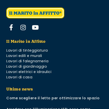
Il Marito in Affitto
Lavori di tinteggiatura
Lavori edili e murali
Lavori di falegnameria
Lavori di giardinaggio
Lavori elettrici e idraulici
Lavori di casa
Ultime news
Come scegliere il letto per ottimizzare lo spazio