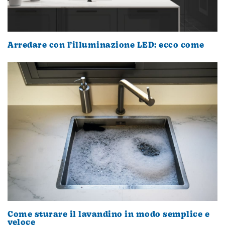
Arredare con l’illuminazione LED: ecco come
Come sturare il lavandino in modo semplice e
veloce