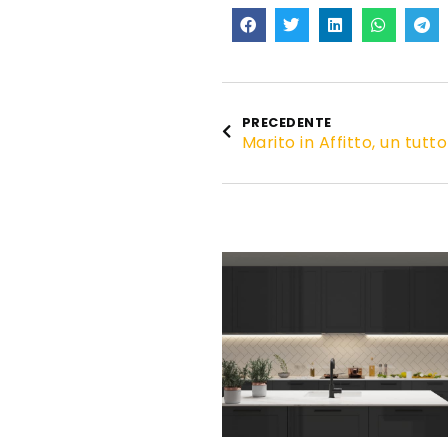
PRECEDENTE