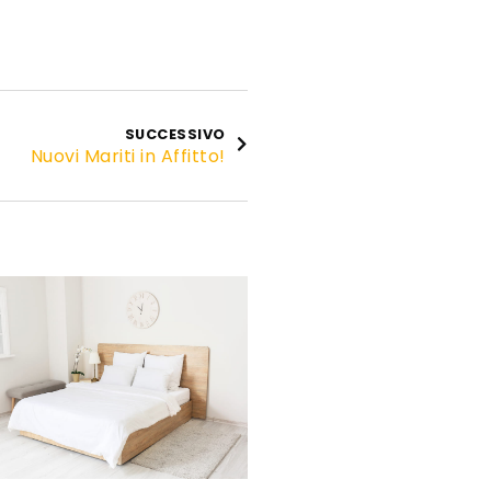
SUCCESSIVO
Nuovi Mariti in Affitto!