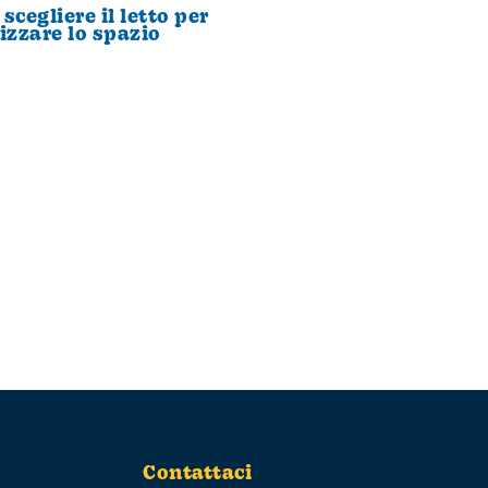
scegliere il letto per
izzare lo spazio
Contattaci