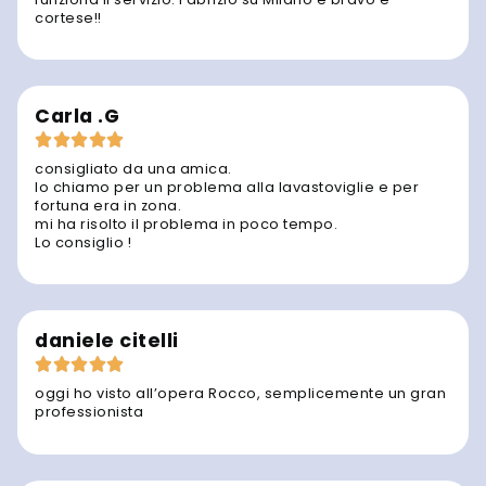
cortese!!
Carla .G
consigliato da una amica.
lo chiamo per un problema alla lavastoviglie e per
fortuna era in zona.
mi ha risolto il problema in poco tempo.
Lo consiglio !
daniele citelli
oggi ho visto all’opera Rocco, semplicemente un gran
professionista