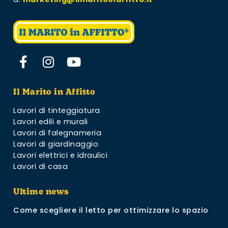
Il Marito in Affitto
Lavori di tinteggiatura
Lavori edili e murali
Lavori di falegnameria
Lavori di giardinaggio
Lavori elettrici e idraulici
Lavori di casa
Ultime news
Come scegliere il letto per ottimizzare lo spazio