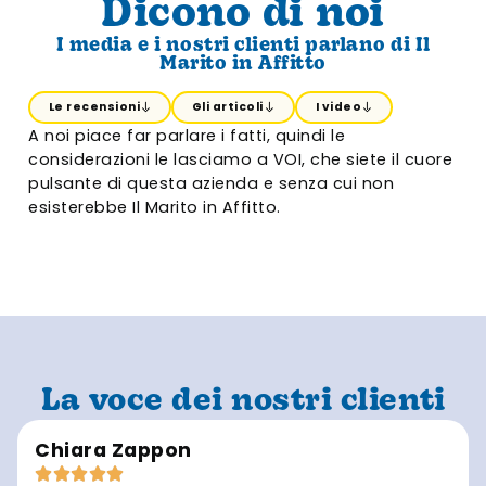
Dicono di noi
I media e i nostri clienti parlano di Il
Marito in Affitto
Le recensioni
Gli articoli
I video
A noi piace far parlare i fatti, quindi le
considerazioni le lasciamo a VOI, che siete il cuore
pulsante di questa azienda e senza cui non
esisterebbe Il Marito in Affitto.
La voce dei nostri clienti
Chiara Zappon