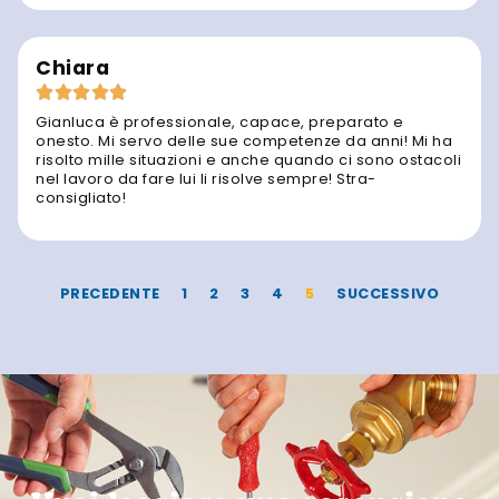
Chiara
Gianluca è professionale, capace, preparato e
onesto. Mi servo delle sue competenze da anni! Mi ha
risolto mille situazioni e anche quando ci sono ostacoli
nel lavoro da fare lui li risolve sempre! Stra-
consigliato!
PRECEDENTE
1
2
3
4
5
SUCCESSIVO