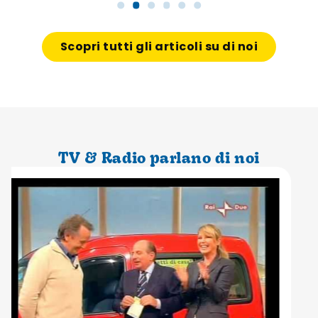
Scopri tutti gli articoli su di noi
TV & Radio parlano di noi