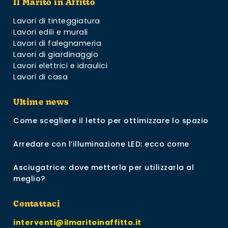
Il Marito in Affitto
Lavori di tinteggiatura
Lavori edili e murali
Lavori di falegnameria
Lavori di giardinaggio
Lavori elettrici e idraulici
Lavori di casa
Ultime news
Come scegliere il letto per ottimizzare lo spazio
Arredare con l’illuminazione LED: ecco come
Asciugatrice: dove metterla per utilizzarla al
meglio?
Contattaci
interventi@ilmaritoinaffitto.it