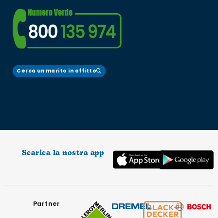
Cerca un marito in affitto
Scarica la nostra app
Partner