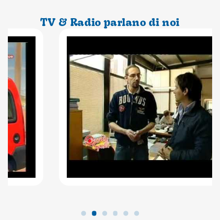
TV & Radio parlano di noi