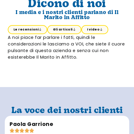
Dicono di noi
I media e i nostri clienti parlano di Il
Marito in Affitto
Le recensioni
Gli articoli
I video
A noi piace far parlare i fatti, quindi le
considerazioni le lasciamo a VOI, che siete il cuore
pulsante di questa azienda e senza cui non
esisterebbe Il Marito in Affitto.
La voce dei nostri clienti
Paola Garrione