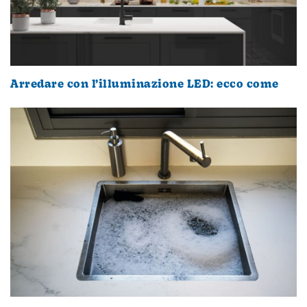
Arredare con l’illuminazione LED: ecco come