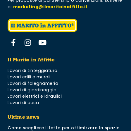
Per proposte di partnership o convenzioni,
scrivere
a:
marketing@ilmaritoinaffitto.it
Il Marito in Affitto
Lavori di tinteggiatura
Lavori edili e murali
Lavori di falegnameria
Lavori di giardinaggio
Lavori elettrici e idraulici
Lavori di casa
Ultime news
Come scegliere il letto per ottimizzare lo spazio