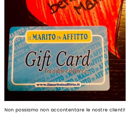
Non possiamo non accontentare le nostre clienti!