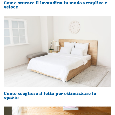
Come sturare il lavandino in modo semplice e
veloce
Come scegliere il letto per ottimizzare lo
spazio