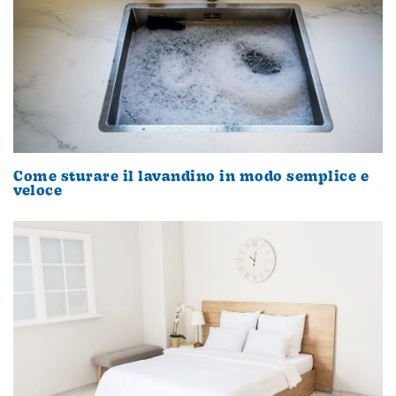
Come sturare il lavandino in modo semplice e
veloce