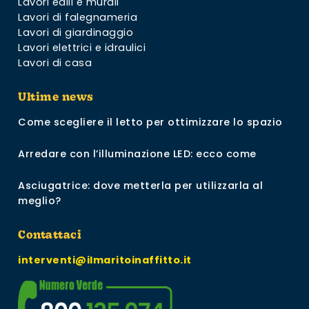
Lavori edili e murali
Lavori di falegnameria
Lavori di giardinaggio
Lavori elettrici e idraulici
Lavori di casa
Ultime news
Come scegliere il letto per ottimizzare lo spazio
Arredare con l’illuminazione LED: ecco come
Asciugatrice: dove metterla per utilizzarla al
meglio?
Contattaci
interventi@ilmaritoinaffitto.it