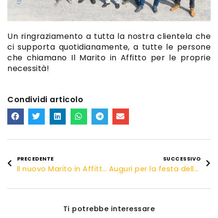
Un ringraziamento a tutta la nostra clientela che
ci supporta quotidianamente, a tutte le persone
che chiamano Il Marito in Affitto per le proprie
necessità!
Condividi articolo
PRECEDENTE
SUCCESSIVO
Il nuovo Marito in Affitto di Conegliano Mirco Feltrin!
Auguri per la festa della mamma!
Ti potrebbe interessare