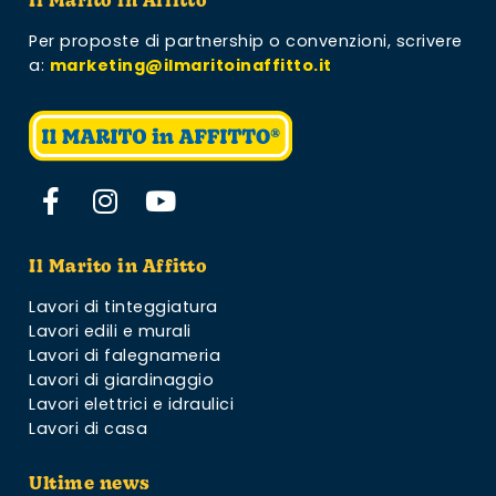
Il Marito in Affitto
Per proposte di partnership o convenzioni,
scrivere
a:
marketing@ilmaritoinaffitto.it
Il Marito in Affitto
Lavori di tinteggiatura
Lavori edili e murali
Lavori di falegnameria
Lavori di giardinaggio
Lavori elettrici e idraulici
Lavori di casa
Ultime news