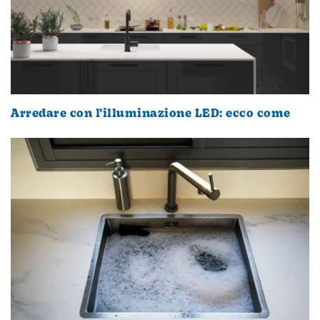
Arredare con l’illuminazione LED: ecco come