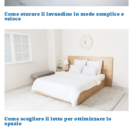
Come sturare il lavandino in modo semplice e
veloce
Come scegliere il letto per ottimizzare lo
spazio