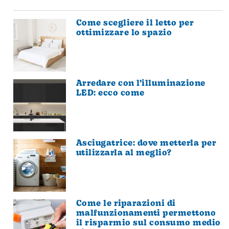
Come scegliere il letto per
ottimizzare lo spazio
Arredare con l’illuminazione
LED: ecco come
Asciugatrice: dove metterla per
utilizzarla al meglio?
Come le riparazioni di
malfunzionamenti permettono
il risparmio sul consumo medio