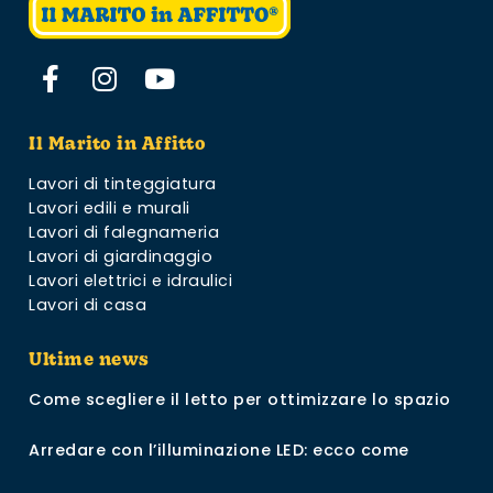
Il Marito in Affitto
Lavori di tinteggiatura
Lavori edili e murali
Lavori di falegnameria
Lavori di giardinaggio
Lavori elettrici e idraulici
Lavori di casa
Ultime news
Come scegliere il letto per ottimizzare lo spazio
Arredare con l’illuminazione LED: ecco come