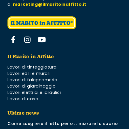
a:
marketing@ilmaritoinaffitto.it
Il Marito in Affitto
Lavori di tinteggiatura
Lavori edili e murali
Lavori di falegnameria
Lavori di giardinaggio
Lavori elettrici e idraulici
Lavori di casa
Ultime news
Come scegliere il letto per ottimizzare lo spazio