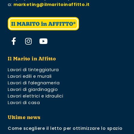
a:
marketing@ilmaritoinaffitto.it
Il Marito in Affitto
Lavori di tinteggiatura
Lavori edili e murali
Lavori di falegnameria
Lavori di giardinaggio
Lavori elettrici e idraulici
Lavori di casa
Ultime news
Come scegliere il letto per ottimizzare lo spazio