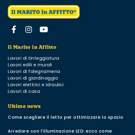
Il Marito in Affitto
Lavori di tinteggiatura
Lavori edili e murali
Lavori di falegnameria
Lavori di giardinaggio
Lavori elettrici e idraulici
Lavori di casa
Ultime news
Come scegliere il letto per ottimizzare lo spazio
Arredare con l’illuminazione LED: ecco come