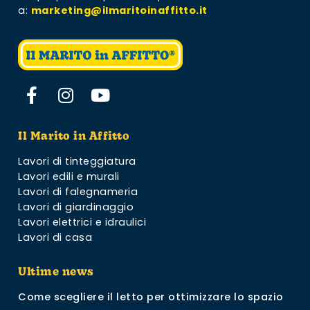
a:
marketing@ilmaritoinaffitto.it
Il Marito in Affitto
Lavori di tinteggiatura
Lavori edili e murali
Lavori di falegnameria
Lavori di giardinaggio
Lavori elettrici e idraulici
Lavori di casa
Ultime news
Come scegliere il letto per ottimizzare lo spazio