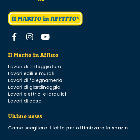
Il Marito in Affitto
Lavori di tinteggiatura
Lavori edili e murali
Lavori di falegnameria
Lavori di giardinaggio
Lavori elettrici e idraulici
Lavori di casa
Ultime news
Come scegliere il letto per ottimizzare lo spazio