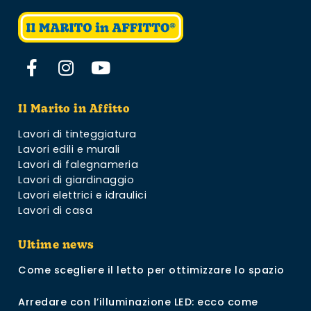
Il Marito in Affitto
Lavori di tinteggiatura
Lavori edili e murali
Lavori di falegnameria
Lavori di giardinaggio
Lavori elettrici e idraulici
Lavori di casa
Ultime news
Come scegliere il letto per ottimizzare lo spazio
Arredare con l’illuminazione LED: ecco come