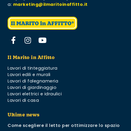
a:
marketing@ilmaritoinaffitto.it
Il Marito in Affitto
Lavori di tinteggiatura
Lavori edili e murali
Lavori di falegnameria
Lavori di giardinaggio
Lavori elettrici e idraulici
Lavori di casa
Ultime news
Come scegliere il letto per ottimizzare lo spazio