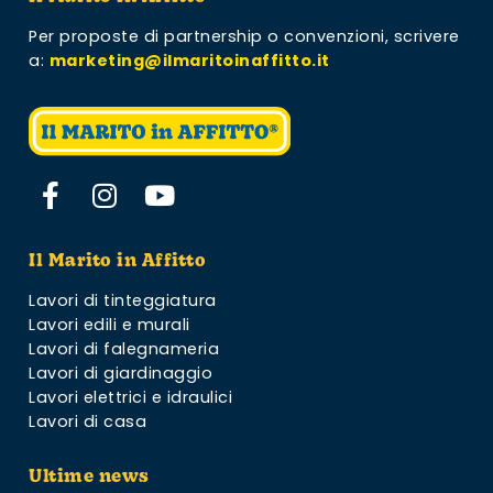
Per proposte di partnership o convenzioni,
scrivere
a:
marketing@ilmaritoinaffitto.it
Il Marito in Affitto
Lavori di tinteggiatura
Lavori edili e murali
Lavori di falegnameria
Lavori di giardinaggio
Lavori elettrici e idraulici
Lavori di casa
Ultime news