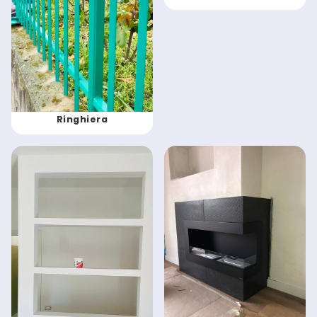
Ringhiera