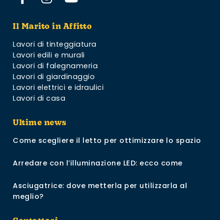
Il Marito in Affitto
Lavori di tinteggiatura
Lavori edili e murali
Lavori di falegnameria
Lavori di giardinaggio
Lavori elettrici e idraulici
Lavori di casa
Ultime news
Come scegliere il letto per ottimizzare lo spazio
Arredare con l’illuminazione LED: ecco come
Asciugatrice: dove metterla per utilizzarla al
meglio?