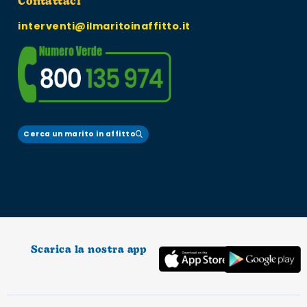
Contattaci
interventi@ilmaritoinaffitto.it
Cerca un marito in affitto
Scarica la nostra app