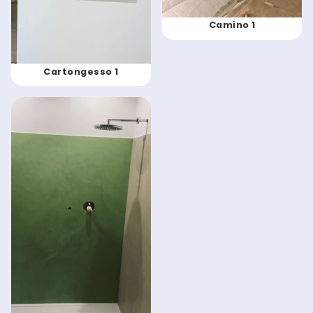
Camino 1
Cartongesso 1