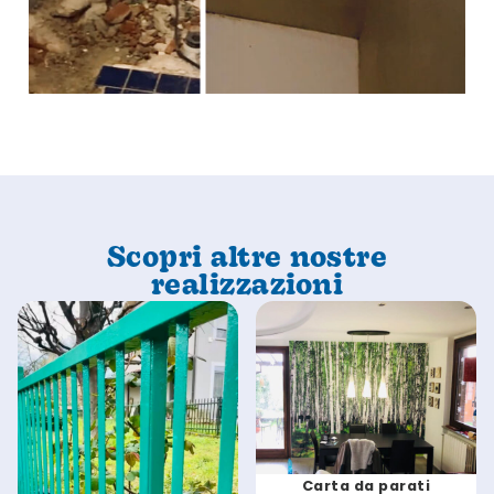
Scopri altre nostre
realizzazioni
Carta da parati