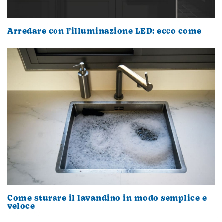
Arredare con l’illuminazione LED: ecco come
Come sturare il lavandino in modo semplice e
veloce