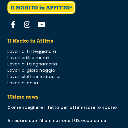
Il Marito in Affitto
Lavori di tinteggiatura
Lavori edili e murali
Lavori di falegnameria
Lavori di giardinaggio
Lavori elettrici e idraulici
Lavori di casa
Ultime news
Come scegliere il letto per ottimizzare lo spazio
Arredare con l’illuminazione LED: ecco come