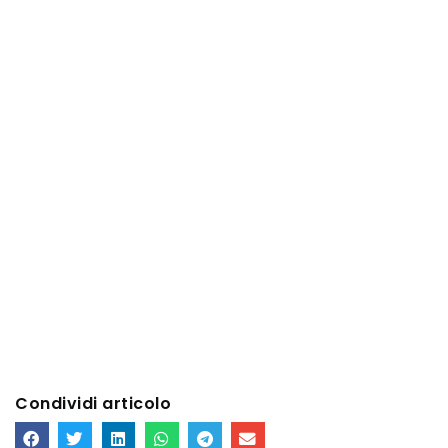
Condividi articolo