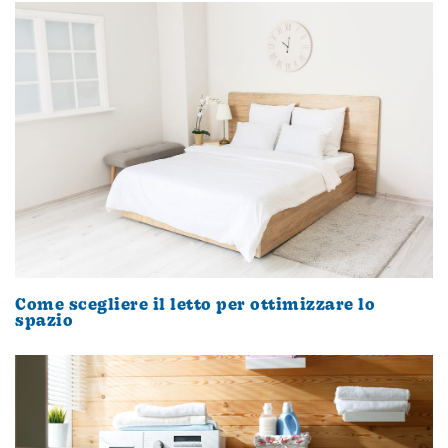
Come scegliere il letto per ottimizzare lo
spazio