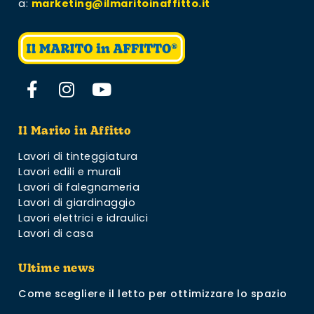
a:
marketing@ilmaritoinaffitto.it
Il Marito in Affitto
Lavori di tinteggiatura
Lavori edili e murali
Lavori di falegnameria
Lavori di giardinaggio
Lavori elettrici e idraulici
Lavori di casa
Ultime news
Come scegliere il letto per ottimizzare lo spazio