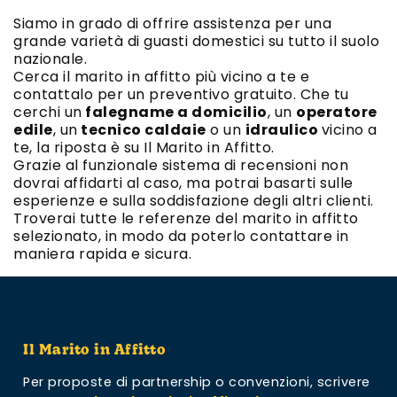
Siamo in grado di offrire assistenza per una
grande varietà di guasti domestici su tutto il suolo
nazionale.
Cerca il marito in affitto più vicino a te e
contattalo per un preventivo gratuito. Che tu
cerchi un
falegname a domicilio
, un
operatore
edile
, un
tecnico caldaie
o un
idraulico
vicino a
te, la riposta è su Il Marito in Affitto.
Grazie al funzionale sistema di recensioni non
dovrai affidarti al caso, ma potrai basarti sulle
esperienze e sulla soddisfazione degli altri clienti.
Troverai tutte le referenze del marito in affitto
selezionato, in modo da poterlo contattare in
maniera rapida e sicura.
Il Marito in Affitto
Per proposte di partnership o convenzioni,
scrivere