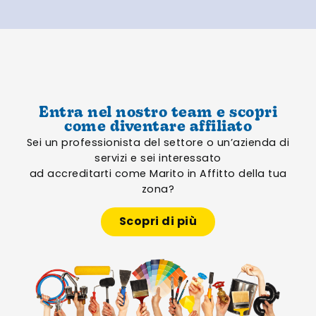
Entra nel nostro team e scopri
come diventare affiliato
Sei un professionista del settore o un’azienda di
servizi e sei interessato
ad accreditarti come Marito in Affitto della tua
zona?
Scopri di più