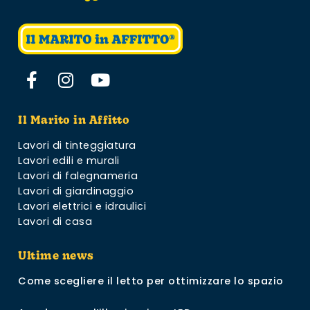
Il Marito in Affitto
Lavori di tinteggiatura
Lavori edili e murali
Lavori di falegnameria
Lavori di giardinaggio
Lavori elettrici e idraulici
Lavori di casa
Ultime news
Come scegliere il letto per ottimizzare lo spazio