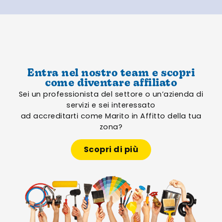
Entra nel nostro team e scopri
come diventare affiliato
Sei un professionista del settore o un’azienda di
servizi e sei interessato
ad accreditarti come Marito in Affitto della tua
zona?
Scopri di più