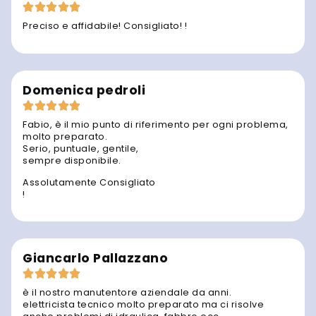
Preciso e affidabile! Consigliato! !
Domenica pedroli
Fabio, è il mio punto di riferimento per ogni problema,
molto preparato.
Serio, puntuale, gentile,
sempre disponibile.
Assolutamente Consigliato
!
Giancarlo Pallazzano
è il nostro manutentore aziendale da anni.
elettricista tecnico molto preparato ma ci risolve