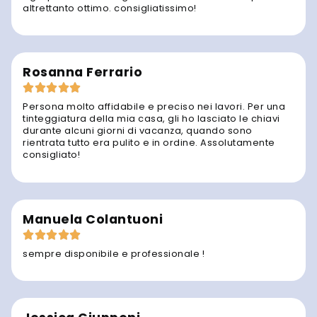
altrettanto ottimo. consigliatissimo!
Rosanna Ferrario
Persona molto affidabile e preciso nei lavori. Per una
tinteggiatura della mia casa, gli ho lasciato le chiavi
durante alcuni giorni di vacanza, quando sono
rientrata tutto era pulito e in ordine. Assolutamente
consigliato!
Manuela Colantuoni
sempre disponibile e professionale !