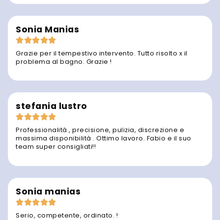
Sonia Manias
Grazie per il tempestivo intervento. Tutto risolto x il
problema al bagno. Grazie !
stefania lustro
Professionalità , precisione, pulizia, discrezione e
massima disponibilità . Ottimo lavoro. Fabio e il suo
team super consigliati!!
Sonia manias
Serio, competente, ordinato. !