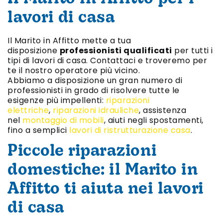
lavori di casa
Il Marito in Affitto mette a tua
disposizione
professionisti qualificati
per tutti i
tipi di lavori di casa. Contattaci e troveremo per
te il nostro operatore più vicino.
Abbiamo a disposizione un gran numero di
professionisti in grado di risolvere tutte le
esigenze più impellenti:
riparazioni
elettriche
,
riparazioni idrauliche
, assistenza
nel
montaggio di mobili
, aiuti negli spostamenti,
fino a semplici
lavori di ristrutturazione casa
.
Piccole riparazioni
domestiche: il Marito in
Affitto ti aiuta nei lavori
di casa