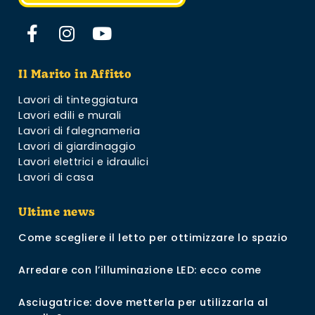
Il Marito in Affitto
Lavori di tinteggiatura
Lavori edili e murali
Lavori di falegnameria
Lavori di giardinaggio
Lavori elettrici e idraulici
Lavori di casa
Ultime news
Come scegliere il letto per ottimizzare lo spazio
Arredare con l’illuminazione LED: ecco come
Asciugatrice: dove metterla per utilizzarla al