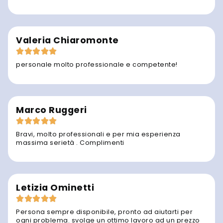
Valeria Chiaromonte
personale molto professionale e competente!
Marco Ruggeri
Bravi, molto professionali e per mia esperienza
massima serietà . Complimenti
Letizia Ominetti
Persona sempre disponibile, pronto ad aiutarti per
ogni problema. svolge un ottimo lavoro ad un prezzo