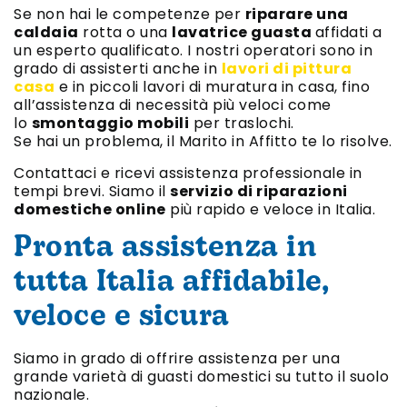
Se non hai le competenze per
riparare una
caldaia
rotta o una
lavatrice guasta
affidati a
un esperto qualificato. I nostri operatori sono in
grado di assisterti anche in
lavori di pittura
casa
e in piccoli lavori di muratura in casa, fino
all’assistenza di necessità più veloci come
lo
smontaggio mobili
per traslochi.
Se hai un problema, il Marito in Affitto te lo risolve.
Contattaci e ricevi assistenza professionale in
tempi brevi. Siamo il
servizio di riparazioni
domestiche online
più rapido e veloce in Italia.
Pronta assistenza in
tutta Italia affidabile,
veloce e sicura
Siamo in grado di offrire assistenza per una
grande varietà di guasti domestici su tutto il suolo
nazionale.