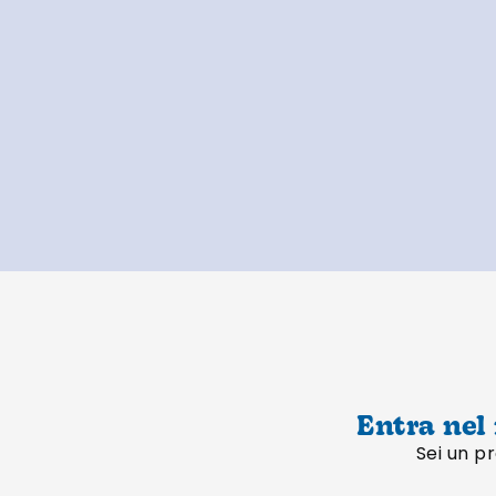
Entra nel
Sei un pr