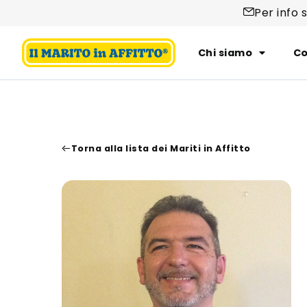
Per info 
Chi siamo
Co
Torna alla lista dei Mariti in Affitto