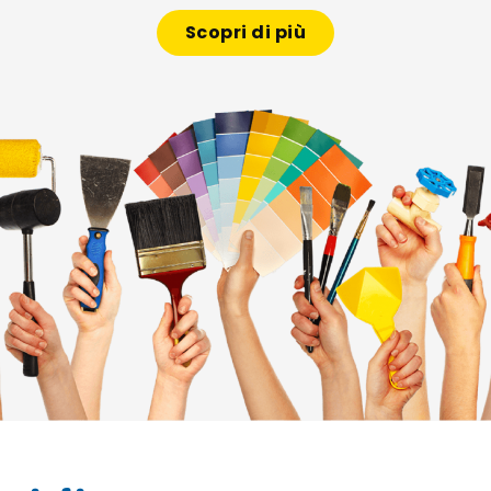
Scopri di più