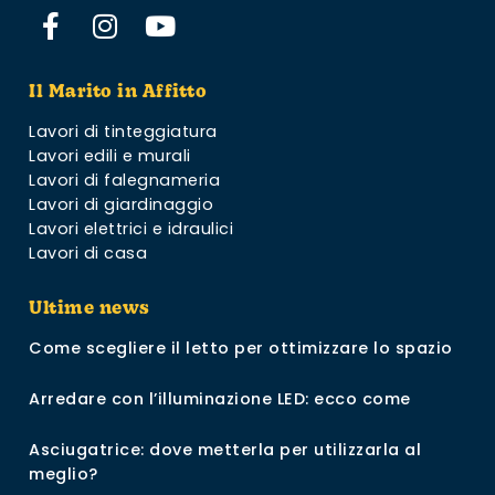
Il Marito in Affitto
Lavori di tinteggiatura
Lavori edili e murali
Lavori di falegnameria
Lavori di giardinaggio
Lavori elettrici e idraulici
Lavori di casa
Ultime news
Come scegliere il letto per ottimizzare lo spazio
Arredare con l’illuminazione LED: ecco come
Asciugatrice: dove metterla per utilizzarla al
meglio?