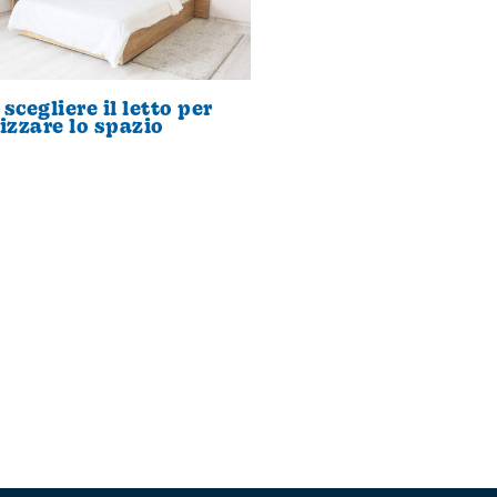
scegliere il letto per
izzare lo spazio