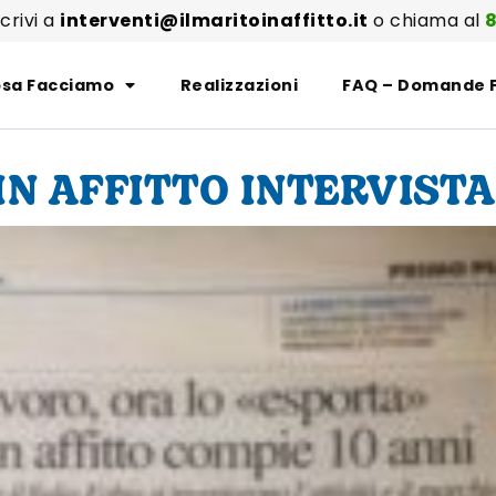
scrivi a
interventi@ilmaritoinaffitto.it
o chiama al
8
sa Facciamo
Realizzazioni
FAQ – Domande 
IN AFFITTO INTERVISTA