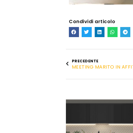
Condividi articolo
PRECEDENTE
MEETING MARITO IN AFFI