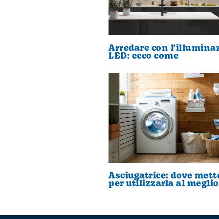
Arredare con l’illumina
LED: ecco come
Asciugatrice: dove mett
per utilizzarla al meglio