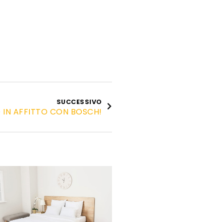
SUCCESSIVO
O IN AFFITTO CON BOSCH!