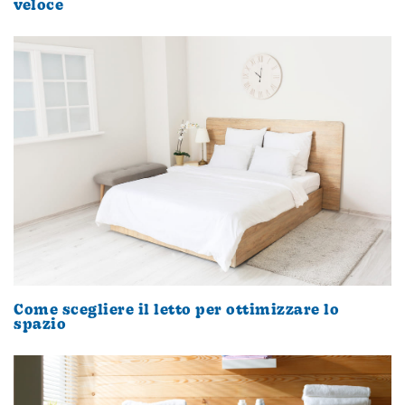
veloce
Come scegliere il letto per ottimizzare lo
spazio