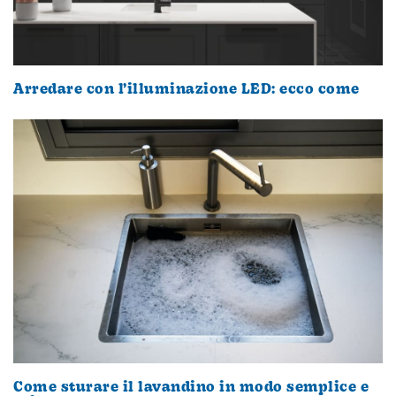
Arredare con l’illuminazione LED: ecco come
Come sturare il lavandino in modo semplice e