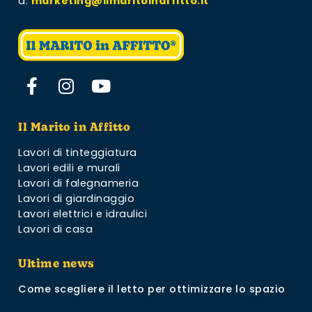
a:
marketing@ilmaritoinaffitto.it
Il Marito in Affitto
Lavori di tinteggiatura
Lavori edili e murali
Lavori di falegnameria
Lavori di giardinaggio
Lavori elettrici e idraulici
Lavori di casa
Ultime news
Come scegliere il letto per ottimizzare lo spazio