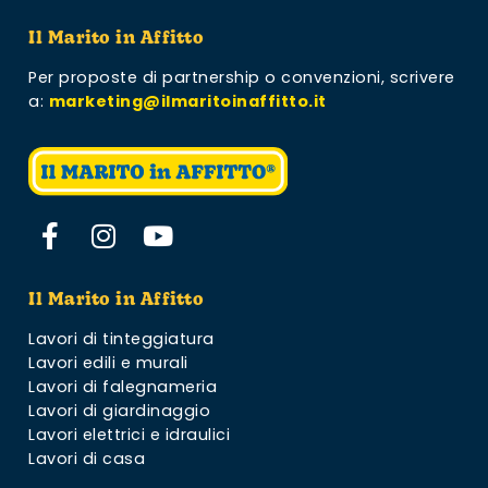
Il Marito in Affitto
Per proposte di partnership o convenzioni,
scrivere
a:
marketing@ilmaritoinaffitto.it
Il Marito in Affitto
Lavori di tinteggiatura
Lavori edili e murali
Lavori di falegnameria
Lavori di giardinaggio
Lavori elettrici e idraulici
Lavori di casa