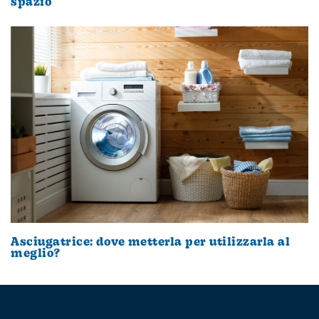
spazio
Asciugatrice: dove metterla per utilizzarla al
meglio?