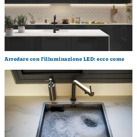
Arredare con l’illuminazione LED: ecco come