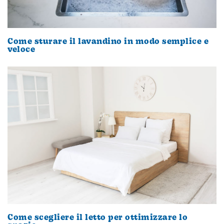
Come sturare il lavandino in modo semplice e
veloce
Come scegliere il letto per ottimizzare lo