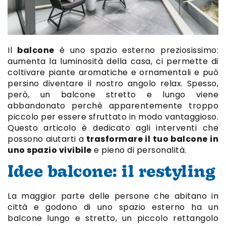
Il
balcone
è uno spazio esterno preziosissimo:
aumenta la luminosità della casa, ci permette di
coltivare piante aromatiche e ornamentali e può
persino diventare il nostro angolo relax. Spesso,
però, un balcone stretto e lungo viene
abbandonato perchè apparentemente troppo
piccolo per essere sfruttato in modo vantaggioso.
Questo articolo è dedicato agli interventi che
possono aiutarti a
trasformare il tuo balcone in
uno spazio vivibile
e pieno di personalità.
Idee balcone: il restyling
La maggior parte delle persone che abitano in
città e godono di uno spazio esterno ha un
balcone lungo e stretto, un piccolo rettangolo