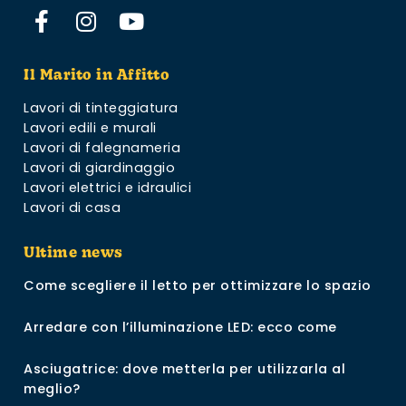
Il Marito in Affitto
Lavori di tinteggiatura
Lavori edili e murali
Lavori di falegnameria
Lavori di giardinaggio
Lavori elettrici e idraulici
Lavori di casa
Ultime news
Come scegliere il letto per ottimizzare lo spazio
Arredare con l’illuminazione LED: ecco come
Asciugatrice: dove metterla per utilizzarla al
meglio?