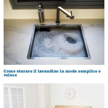
Come sturare il lavandino in modo semplice e
veloce