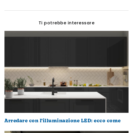
Ti potrebbe interessare
Arredare con l’illuminazione LED: ecco come