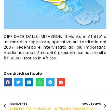
DIFFIDATE DALLE IMITAZIONI, ‘Il Marito in Affitto’ è
un marchio registrato, operativo sul territorio dal
2007, recensito e intervistato dai più importanti
media nazionali. Solo chi è presente sul nostro sito
è il VERO ‘Marito in Affitto’.
Condividi articolo
PRECEDENTE
SUCCESSIVO
GABRIELE SIMI – NUOVO AFFILLIATO
STEFANO DIAMANTINI – PRATO