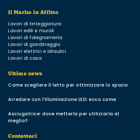
Il Marito in Affitto
Lavori di tinteggiatura
Lavori edili e murali
Lavori di falegnameria
Lavori di giardinaggio
Lavori elettrici e idraulici
Lavori di casa
Ultime news
Come scegliere il letto per ottimizzare lo spazio
Arredare con l’illuminazione LED: ecco come
Asciugatrice: dove metterla per utilizzarla al
meglio?
Contattaci