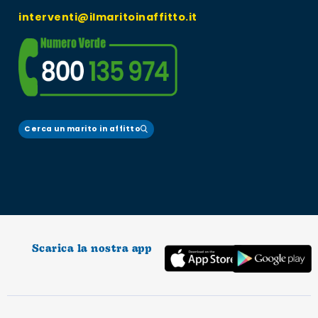
interventi@ilmaritoinaffitto.it
Cerca un marito in affitto
Scarica la nostra app