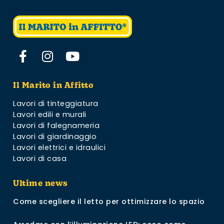
Il Marito in Affitto
Lavori di tinteggiatura
Lavori edili e murali
Lavori di falegnameria
Lavori di giardinaggio
Lavori elettrici e idraulici
Lavori di casa
Ultime news
Come scegliere il letto per ottimizzare lo spazio