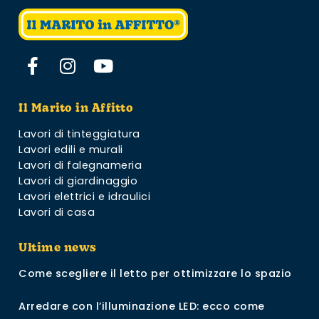
Il Marito in Affitto
Lavori di tinteggiatura
Lavori edili e murali
Lavori di falegnameria
Lavori di giardinaggio
Lavori elettrici e idraulici
Lavori di casa
Ultime news
Come scegliere il letto per ottimizzare lo spazio
Arredare con l’illuminazione LED: ecco come