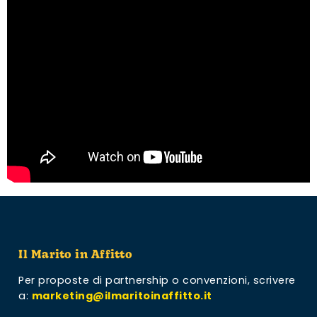
Il Marito in Affitto
Per proposte di partnership o convenzioni,
scrivere
a:
marketing@ilmaritoinaffitto.it