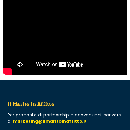
Il Marito in Affitto
Per proposte di partnership o convenzioni,
scrivere
a:
marketing@ilmaritoinaffitto.it