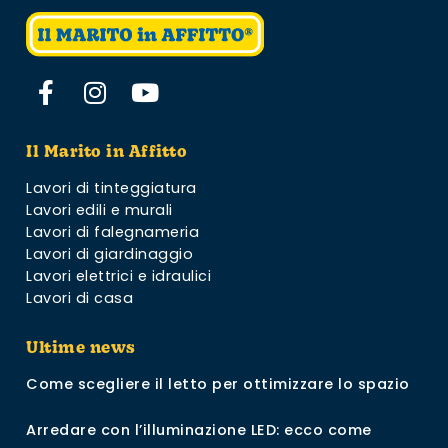
Il Marito in Affitto
Lavori di tinteggiatura
Lavori edili e murali
Lavori di falegnameria
Lavori di giardinaggio
Lavori elettrici e idraulici
Lavori di casa
Ultime news
Come scegliere il letto per ottimizzare lo spazio
Arredare con l’illuminazione LED: ecco come