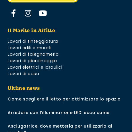
Il Marito in Affitto
Lavori di tinteggiatura
Lavori edili e murali
Lavori di falegnameria
Lavori di giardinaggio
Lavori elettrici e idraulici
Lavori di casa
Ultime news
Come scegliere il letto per ottimizzare lo spazio
Arredare con l’illuminazione LED: ecco come
Asciugatrice: dove metterla per utilizzarla al