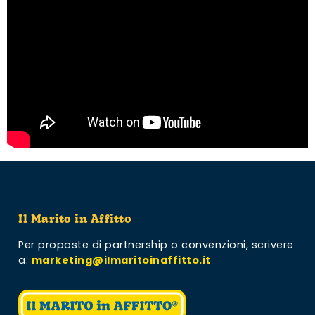
Il Marito in Affitto
Per proposte di partnership o convenzioni,
scrivere
a:
marketing@ilmaritoinaffitto.it