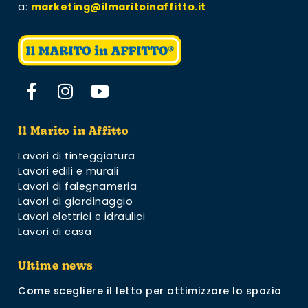
a:
marketing@ilmaritoinaffitto.it
Il Marito in Affitto
Lavori di tinteggiatura
Lavori edili e murali
Lavori di falegnameria
Lavori di giardinaggio
Lavori elettrici e idraulici
Lavori di casa
Ultime news
Come scegliere il letto per ottimizzare lo spazio