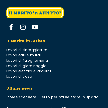
Il Marito in Affitto
Lavori di tinteggiatura
Lavori edili e murali
Lavori di falegnameria
Lavori di giardinaggio
Lavori elettrici e idraulici
Lavori di casa
Ultime news
Come scegliere il letto per ottimizzare lo spazio