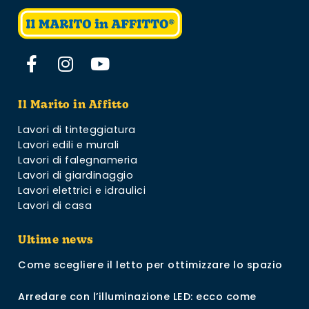
Il Marito in Affitto
Lavori di tinteggiatura
Lavori edili e murali
Lavori di falegnameria
Lavori di giardinaggio
Lavori elettrici e idraulici
Lavori di casa
Ultime news
Come scegliere il letto per ottimizzare lo spazio
Arredare con l’illuminazione LED: ecco come