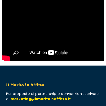
Il Marito in Affitto
Per proposte di partnership o convenzioni,
scrivere
a:
marketing@ilmaritoinaffitto.it