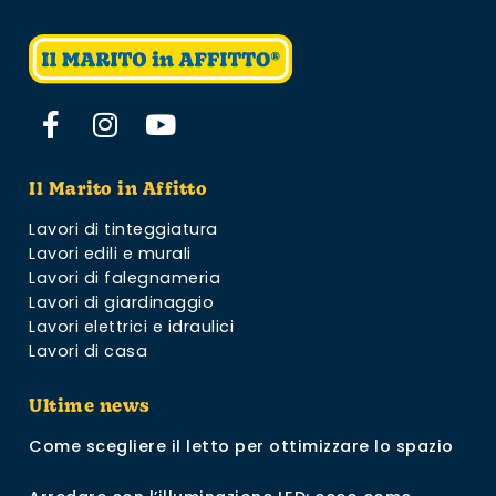
Il Marito in Affitto
Lavori di tinteggiatura
Lavori edili e murali
Lavori di falegnameria
Lavori di giardinaggio
Lavori elettrici e idraulici
Lavori di casa
Ultime news
Come scegliere il letto per ottimizzare lo spazio