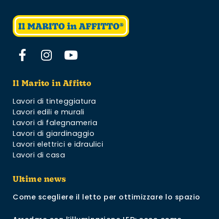
Il Marito in Affitto
Lavori di tinteggiatura
Lavori edili e murali
Lavori di falegnameria
Lavori di giardinaggio
Lavori elettrici e idraulici
Lavori di casa
Ultime news
Come scegliere il letto per ottimizzare lo spazio