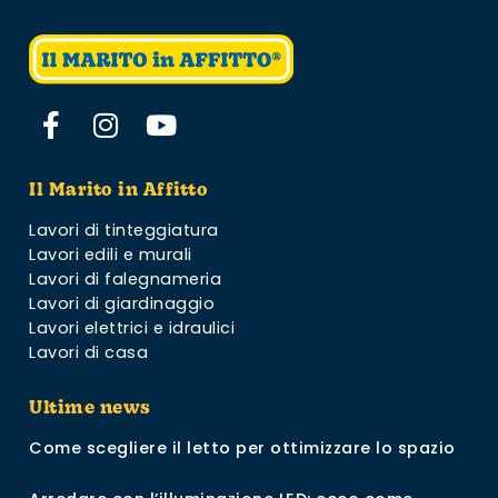
Il Marito in Affitto
Lavori di tinteggiatura
Lavori edili e murali
Lavori di falegnameria
Lavori di giardinaggio
Lavori elettrici e idraulici
Lavori di casa
Ultime news
Come scegliere il letto per ottimizzare lo spazio