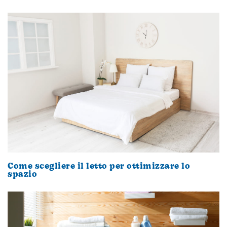
Come scegliere il letto per ottimizzare lo
spazio