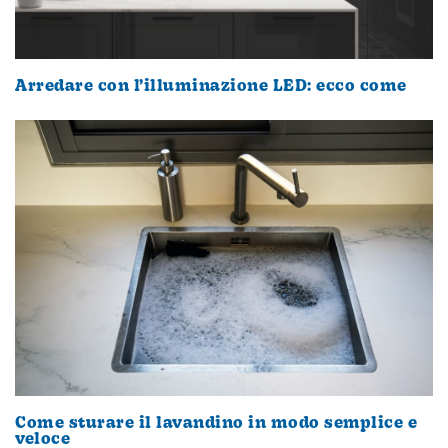
Arredare con l’illuminazione LED: ecco come
Come sturare il lavandino in modo semplice e
veloce