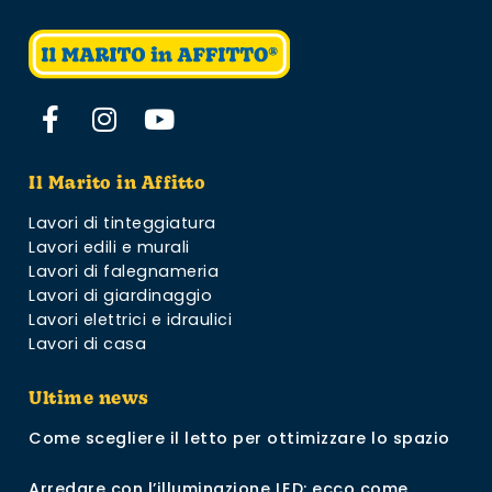
Il Marito in Affitto
Lavori di tinteggiatura
Lavori edili e murali
Lavori di falegnameria
Lavori di giardinaggio
Lavori elettrici e idraulici
Lavori di casa
Ultime news
Come scegliere il letto per ottimizzare lo spazio
Arredare con l’illuminazione LED: ecco come